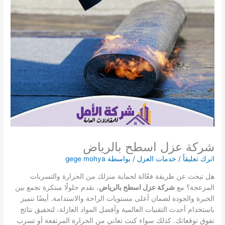
شركة عزل اسطح بالرياض
اترك تعليقاً
/
خدمات العزل
/ بواسطة
gege mohya
هل تبحث عن طريقة فعّالة لحماية منزلك من الحرارة والتسربات
المزعجة؟ مع
شركة عزل اسطح بالرياض
، نقدم حلولًا مبتكرة تجمع بين
الخبرة والجودة لضمان أعلى مستويات الراحة والاستدامة. أيضًا نتميز
باستخدام أحدث التقنيات العالمية وأفضل المواد العازلة، لتحقيق نتائج
تفوق توقعاتك. كذلك سواء كنت تعاني من الحرارة المرتفعة أو تسرب