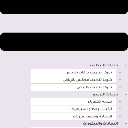
خدمات التنظيف
شركة تنظيف خزانات بالرياض
شركة تنظيف مجالس بالرياض
شركة تنظيف بالرياض
خدمات الترميم
صيانة الكهرباء
تركيب البلاط والسيراميك
السباكة وكشف تسربات
الدهانات والديكورات