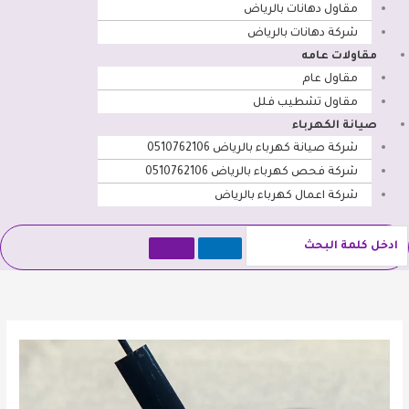
مقاول دهانات بالرياض
شركة دهانات بالرياض
مقاولات عامه
مقاول عام
مقاول تشطيب فلل
صيانة الكهرباء
شركة صيانة كهرباء بالرياض 0510762106
شركة فحص كهرباء بالرياض 0510762106
شركة اعمال كهرباء بالرياض