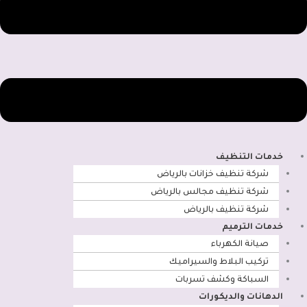
خدمات التنظيف
شركة تنظيف خزانات بالرياض
شركة تنظيف مجالس بالرياض
شركة تنظيف بالرياض
خدمات الترميم
صيانة الكهرباء
تركيب البلاط والسيراميك
السباكة وكشف تسربات
الدهانات والديكورات