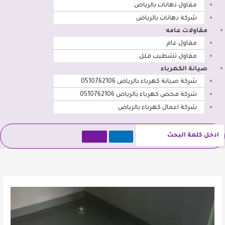
مقاول دهانات بالرياض
شركة دهانات بالرياض
مقاولات عامه
مقاول عام
مقاول تشطيب فلل
صيانة الكهرباء
شركة صيانة كهرباء بالرياض 0510762106
شركة فحص كهرباء بالرياض 0510762106
شركة اعمال كهرباء بالرياض