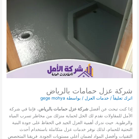
شركة عزل حمامات بالرياض
اترك تعليقاً
/
خدمات العزل
/ بواسطة
gege mohya
إذا كنت تبحث عن أفضل
شركة عزل حمامات بالرياض
، فإننا في شركة
الأمل للمقاولات نقدم لك الحل لحماية منزلك من مخاطر تسرب المياه
والرطوبة. حيث ندرك أهمية العزل الجيد في الحفاظ على جودة البنية
التحتية للحمام، لذلك نوفر خدمات عزل متكاملة باستخدام أحدث
التقنيات وأفضل المواد لضمان أعلى مستويات الجودة. فريقنا المتخصص