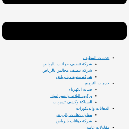
خدمات التنظيف
شركة تنظيف خزانات بالرياض
شركة تنظيف مجالس بالرياض
شركة تنظيف بالرياض
خدمات الترميم
صيانة الكهرباء
تركيب البلاط والسيراميك
السباكة وكشف تسربات
الدهانات والديكورات
مقاول دهانات بالرياض
شركة دهانات بالرياض
مقاولات عامه