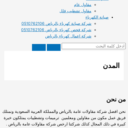
مقاول عام
مقاول تشطيب فلل
صيانة الكهرباء
شركة صيانة كهرباء بالرياض 0510762106
شركة فحص كهرباء بالرياض 0510762106
شركة اعمال كهرباء بالرياض
المدن
من نحن
نحن افضل شركة مقاولات عامة بالرياض والمملكة العربية السعودية ونمتلك
فريق عمل مكون من مقاولين ومعلمين ترميمات وتشطيبات يمتلكون خبرة
كبيرة في ذلك المجال كذلك شركتنا ارخص شركة مقاولات عامة بالرياض .