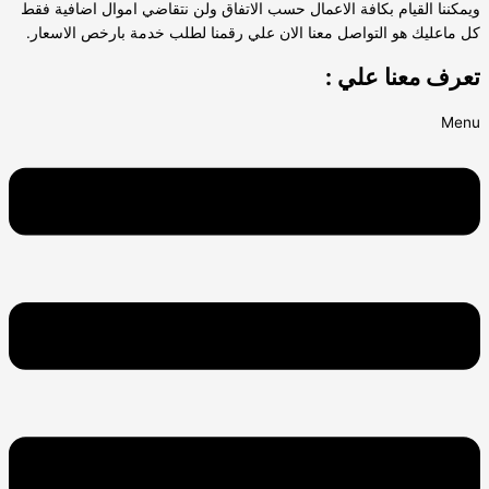
ويمكننا القيام بكافة الاعمال حسب الاتفاق ولن نتقاضي اموال اضافية فقط
كل ماعليك هو التواصل معنا الان علي رقمنا لطلب خدمة بارخص الاسعار.
تعرف معنا علي :
Menu