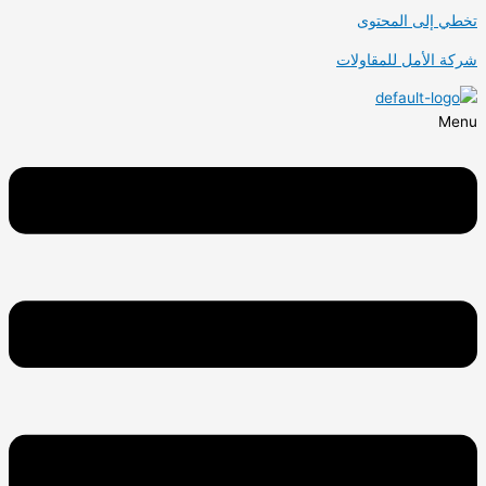
تخطي إلى المحتوى
شركة الأمل للمقاولات
Menu