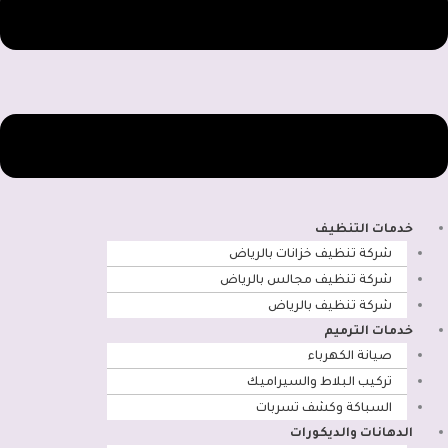
خدمات التنظيف
شركة تنظيف خزانات بالرياض
شركة تنظيف مجالس بالرياض
شركة تنظيف بالرياض
خدمات الترميم
صيانة الكهرباء
تركيب البلاط والسيراميك
السباكة وكشف تسربات
الدهانات والديكورات