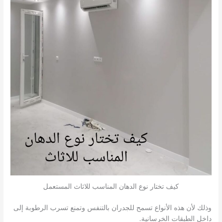
كيف تختار نوع الدهان المناسب للاثاث المستعمل
وذلك لأن هذه الأنواع تسمح للجدران بالتنفس وتمنع تسرب الرطوبة إلى
داخل الطبقات الخرسانية.