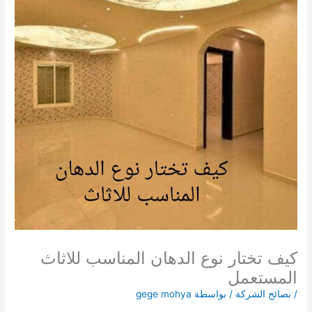
كيف تختار نوع الدهان المناسب للاثاث
المستعمل
/
نصائح الشركة
/ بواسطة
gege mohya