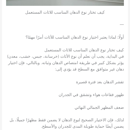
كيف تختار نوع الدهان المناسب للاثاث المستعمل
—
أولًا: لماذا يعتبر اختيار نوع الدهان المناسب للأثاث أمرًا مهمًا؟
كيف تختار نوع الدهان المناسب للاثاث المستعمل
في البداية، يجب أن نعلم أن نوع الأثاث (خرسانة، جبس، خشب، معدن)
يؤثر بشكل كبير في طريقة امتصاص الدهان وثباته. وبالتالي، فإن اختيار
دهان غير متوافق مع السطح قد يؤدي إلى:
تقشر الدهان بعد فترة قصيرة
ظهور فقاعات هواء وتشقق في الجدران
ضعف المظهر الجمالي النهائي
لذلك، فإن الاختيار الصحيح لنوع الدهان لا يضمن فقط مظهرًا جميلًا، بل
يضمن أيضًا حماية طويلة المدى للجدران والأسطح.