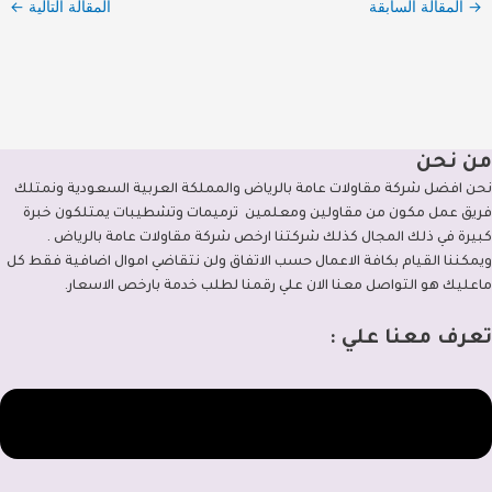
→
المقالة السابقة
المقالة التالية
←
من نحن
نحن افضل شركة مقاولات عامة بالرياض والمملكة العربية السعودية ونمتلك
فريق عمل مكون من مقاولين ومعلمين ترميمات وتشطيبات يمتلكون خبرة
كبيرة في ذلك المجال كذلك شركتنا ارخص شركة مقاولات عامة بالرياض .
ويمكننا القيام بكافة الاعمال حسب الاتفاق ولن نتقاضي اموال اضافية فقط كل
ماعليك هو التواصل معنا الان علي رقمنا لطلب خدمة بارخص الاسعار.
تعرف معنا علي :