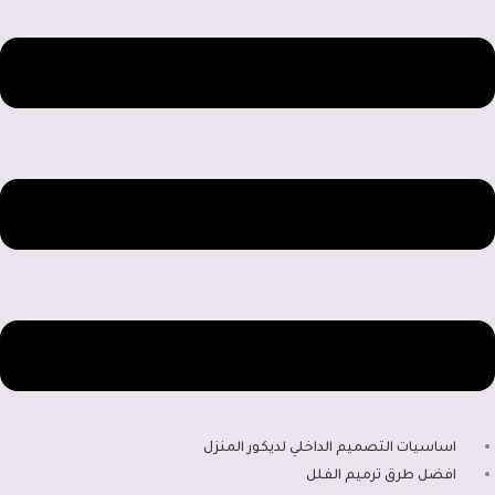
اساسيات التصميم الداخلي لديكور المنزل
افضل طرق ترميم الفلل