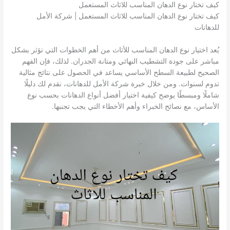
كيف تختار نوع الدهان المناسب للاثاث المستعمل
كيف تختار نوع الدهان المناسب للاثاث المستعمل | شركة الأمل
للدهانات
يُعد اختيار نوع الدهان المناسب للأثاث من أهم الخطوات التي تؤثر بشكل
مباشر على جودة التشطيب النهائي ومتانة الجدران. لذلك، فإن الفهم
الصحيح لطبيعة السطح الأساسي يساعد في الحصول على نتائج مثالية
تدوم لسنوات. ومن خلال خبرة شركة الأمل للدهانات، نقدم لك دليلًا
شاملًا ومبسطًا يوضح كيفية اختيار أفضل أنواع الدهانات بحسب نوع
الأساس، مع نصائح الخبراء وأهم الأخطاء التي يجب تجنبها.