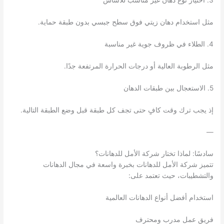
3. اختيار نوع دهان غير مناسب للأساس
مثل استخدام دهان زيتي فوق سطح جبسي بدون طبقة حماية.
4. الطلاء في ظروف جوية غير مناسبة
مثل الرطوبة العالية أو درجات الحرارة المرتفعة جدًا.
5. الاستعجال بين طبقات الدهان
إذ يجب ترك وقت كافٍ حتى تجف كل طبقة قبل وضع الطبقة التالية.
—
سادسًا: لماذا تختار شركة الأمل للدهانات؟
تتميز شركة الأمل للدهانات بخبرة واسعة في مجال الدهانات
والتشطيبات، حيث تعتمد على:
استخدام أفضل أنواع الدهانات العالمية
فريق عمل مدرب ومحترف