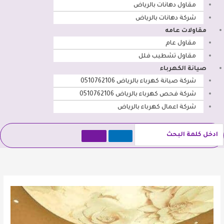
مقاول دهانات بالرياض
شركة دهانات بالرياض
مقاولات عامه
مقاول عام
مقاول تشطيب فلل
صيانة الكهرباء
شركة صيانة كهرباء بالرياض 0510762106
شركة فحص كهرباء بالرياض 0510762106
شركة اعمال كهرباء بالرياض