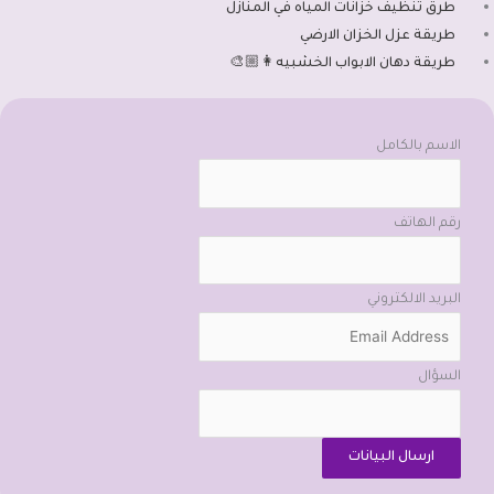
طرق تنظيف خزانات المياه في المنازل
طريقة عزل الخزان الارضي
طريقة دهان الابواب الخشبيه👩🏼‍🎨
الاسم بالكامل
رقم الهاتف
البريد الالكتروني
السؤال
ارسال البيانات