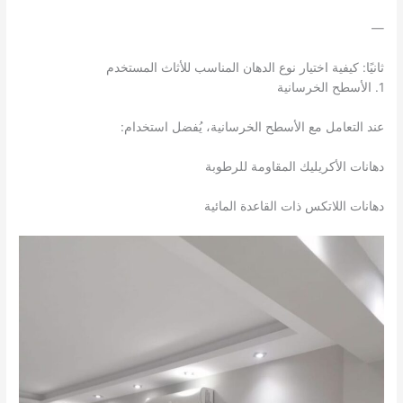
—
ثانيًا: كيفية اختيار نوع الدهان المناسب للأثاث المستخدم
1. الأسطح الخرسانية
عند التعامل مع الأسطح الخرسانية، يُفضل استخدام:
دهانات الأكريليك المقاومة للرطوبة
دهانات اللاتكس ذات القاعدة المائية