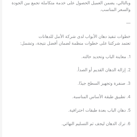
وبالتالي، يضمن العميل الحصول على خدمة متكاملة تجمع بين الجودة
والسعر المناسب.
—
خطوات تنفيذ دهان الأبواب لدى شركة الأمل للدهانات
تعتمد شركتنا على خطوات منظمة لضمان أفضل نتيجة، وتشمل:
1. معاينة الباب وتحديد حالته.
2. إزالة الدهان القديم أو الصدأ.
3. صنفرة وتجهيز السطح جيدًا.
4. تطبيق طبقة الأساس المناسبة.
5. دهان الباب بعدة طبقات احترافية.
6. ترك الدهان ليجف ثم التسليم النهائي.