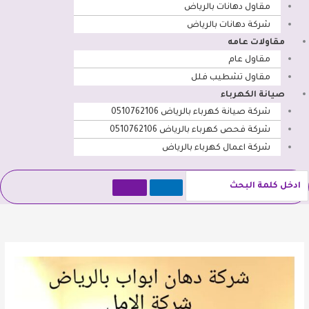
مقاول دهانات بالرياض
شركة دهانات بالرياض
مقاولات عامه
مقاول عام
مقاول تشطيب فلل
صيانة الكهرباء
شركة صيانة كهرباء بالرياض 0510762106
شركة فحص كهرباء بالرياض 0510762106
شركة اعمال كهرباء بالرياض