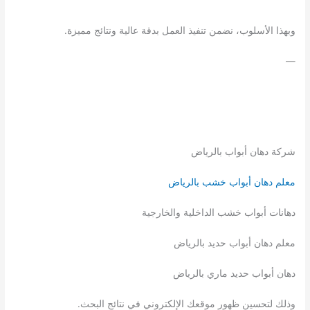
وبهذا الأسلوب، نضمن تنفيذ العمل بدقة عالية ونتائج مميزة.
—
شركة دهان أبواب بالرياض
معلم دهان أبواب خشب بالرياض
دهانات أبواب خشب الداخلية والخارجية
معلم دهان أبواب حديد بالرياض
دهان أبواب حديد ماري بالرياض
وذلك لتحسين ظهور موقعك الإلكتروني في نتائج البحث.