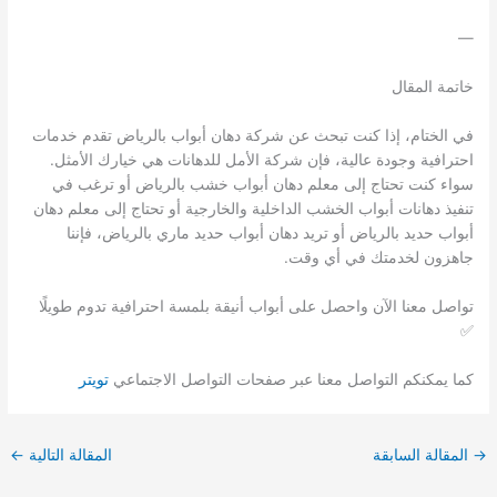
—
خاتمة المقال
في الختام، إذا كنت تبحث عن شركة دهان أبواب بالرياض تقدم خدمات
احترافية وجودة عالية، فإن شركة الأمل للدهانات هي خيارك الأمثل.
سواء كنت تحتاج إلى معلم دهان أبواب خشب بالرياض أو ترغب في
تنفيذ دهانات أبواب الخشب الداخلية والخارجية أو تحتاج إلى معلم دهان
أبواب حديد بالرياض أو تريد دهان أبواب حديد ماري بالرياض، فإننا
جاهزون لخدمتك في أي وقت.
تواصل معنا الآن واحصل على أبواب أنيقة بلمسة احترافية تدوم طويلًا
✅
كما يمكنكم التواصل معنا عبر صفحات التواصل الاجتماعي
تويتر
→
المقالة السابقة
المقالة التالية
←