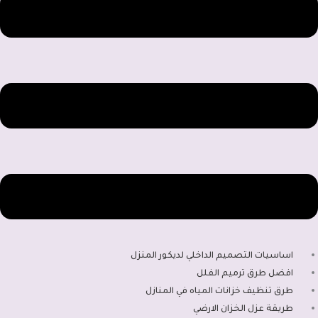
اساسيات التصميم الداخلي لديكور المنزل
افضل طرق ترميم الفلل
طرق تنظيف خزانات المياه في المنازل
طريقة عزل الخزان الارضي