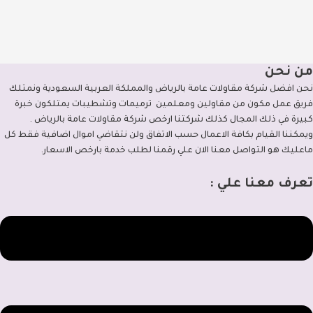
من نحن
نحن افضل شركة مقاولات عامة بالرياض والمملكة العربية السعودية ونمتلك
فريق عمل مكون من مقاولين ومعلمين ترميمات وتشطيبات يمتلكون خبرة
كبيرة في ذلك المجال كذلك شركتنا ارخص شركة مقاولات عامة بالرياض .
ويمكننا القيام بكافة الاعمال حسب الاتفاق ولن نتقاضي اموال اضافية فقط كل
ماعليك هو التواصل معنا الان علي رقمنا لطلب خدمة بارخص الاسعار.
تعرف معنا علي :