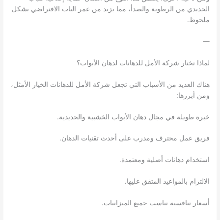
الحديدي من الرطوبة والصدأ، مما يزيد من عمر الباب الافتراضي بشكل
ملحوظ.
—
لماذا تختار شركة الأمل للدهانات لدهان الأبواب؟
هناك العديد من الأسباب التي تجعل شركة الأمل للدهانات الخيار الأمثل،
ومن أبرزها:
خبرة طويلة في مجال دهان الأبواب الخشبية والحديدية.
فريق عمل محترف ومدرب على أحدث تقنيات الدهان.
استخدام دهانات أصلية ومعتمدة.
الالتزام بالمواعيد المتفق عليها.
أسعار تنافسية تناسب جميع الميزانيات.