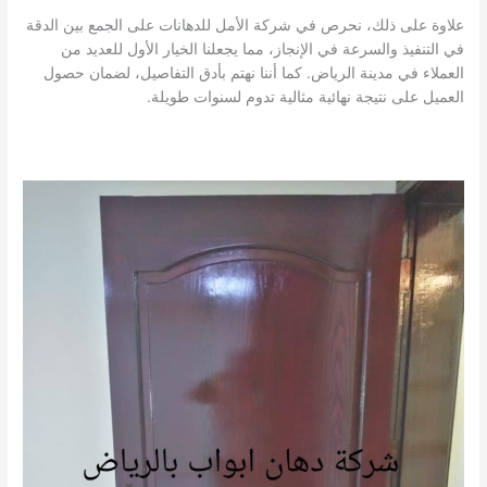
علاوة على ذلك، نحرص في شركة الأمل للدهانات على الجمع بين الدقة
في التنفيذ والسرعة في الإنجاز، مما يجعلنا الخيار الأول للعديد من
العملاء في مدينة الرياض. كما أننا نهتم بأدق التفاصيل، لضمان حصول
العميل على نتيجة نهائية مثالية تدوم لسنوات طويلة.