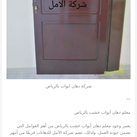
شركة دهان ابواب بالرياض
—
معلم دهان أبواب خشب بالرياض
يعتبر وجود معلم دهان أبواب خشب بالرياض من أهم العوامل التي
تضمن جودة العمل. ولذلك، تضم شركة الأمل للدهانات فريقًا من أمهر