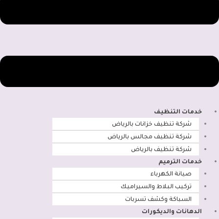
خدمات التنظيف
شركة تنظيف خزانات بالرياض
شركة تنظيف مجالس بالرياض
شركة تنظيف بالرياض
خدمات الترميم
صيانة الكهرباء
تركيب البلاط والسيراميك
السباكة وكشف تسربات
الدهانات والديكورات